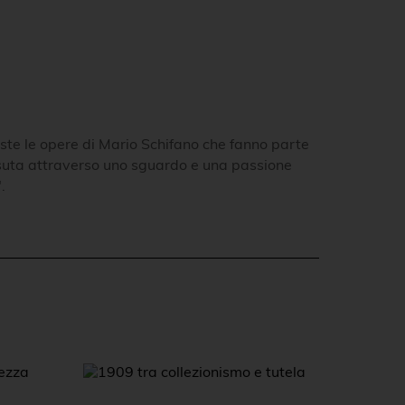
ste le opere di Mario Schifano che fanno parte
vissuta attraverso uno sguardo e una passione
.