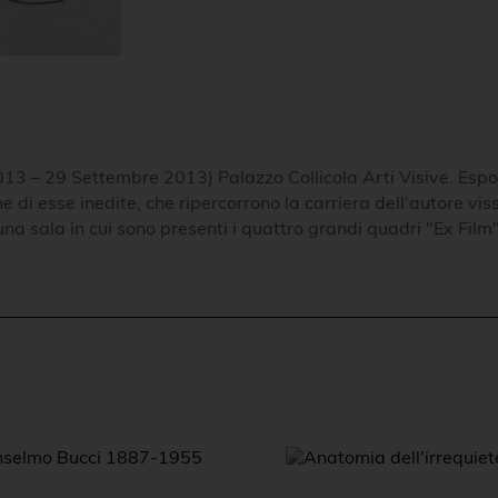
13 – 29 Settembre 2013) Palazzo Collicola Arti Visive. Espo
ne di esse inedite, che ripercorrono la carriera dell'autore 
 sala in cui sono presenti i quattro grandi quadri "Ex Film"