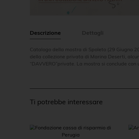
Descrizione
Dettagli
Catalogo della mostra di Spoleto (29 Giugno 20
della collezione privata di Marina Deserti, alcu
“DAVVERO”private. La mostra si conclude con una
Ti potrebbe interessare