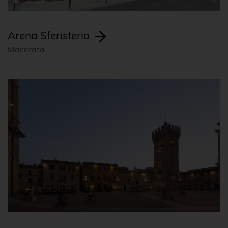
Arena Sferisterio
Macerata