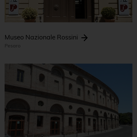
Museo Nazionale Rossini
Pesaro