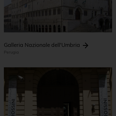
Galleria Nazionale dell'Umbria
Perugia