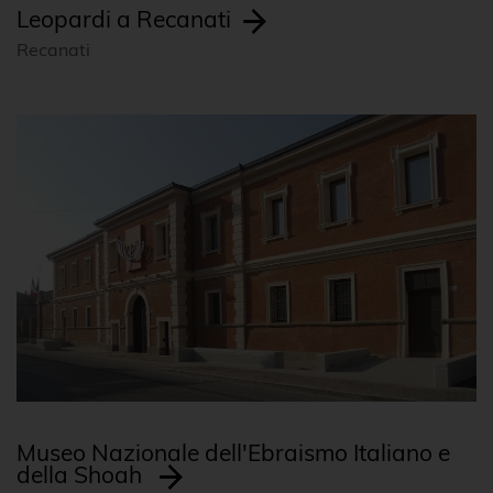
Leopardi a Recanati
Recanati
Museo Nazionale dell'Ebraismo Italiano e
della Shoah