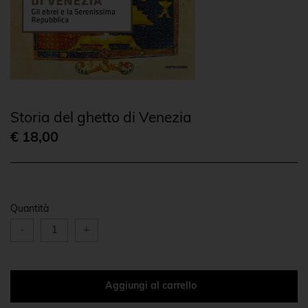
Storia del ghetto di Venezia
€ 18,00
Quantità
-
+
Aggiungi al carrello