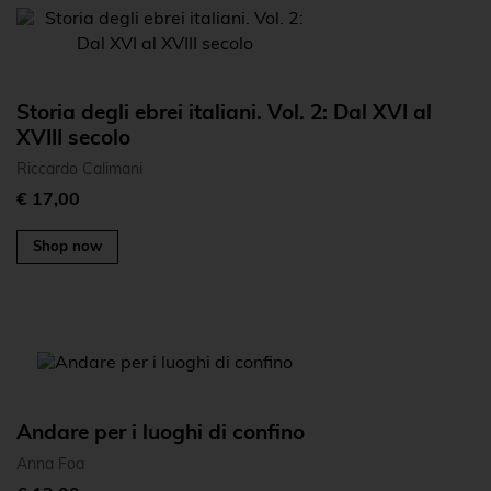
Storia degli ebrei italiani. Vol. 2: Dal XVI al
XVIII secolo
Riccardo Calimani
€ 17,00
Shop now
Andare per i luoghi di confino
Anna Foa