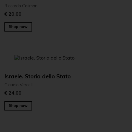
Riccardo Calimani
€ 20,00
Shop now
Israele. Storia dello Stato
Claudio Vercelli
€ 24,00
Shop now