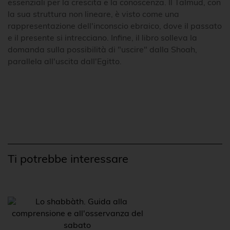
essenziali per la crescita e la conoscenza. Il Talmud, con
la sua struttura non lineare, è visto come una
rappresentazione dell'inconscio ebraico, dove il passato
e il presente si intrecciano. Infine, il libro solleva la
domanda sulla possibilità di "uscire" dalla Shoah,
parallela all'uscita dall'Egitto.
Ti potrebbe interessare