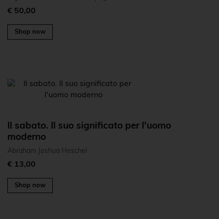
€ 50,00
Shop now
Il sabato. Il suo significato per l'uomo
moderno
Abraham Joshua Heschel
€ 13,00
Shop now