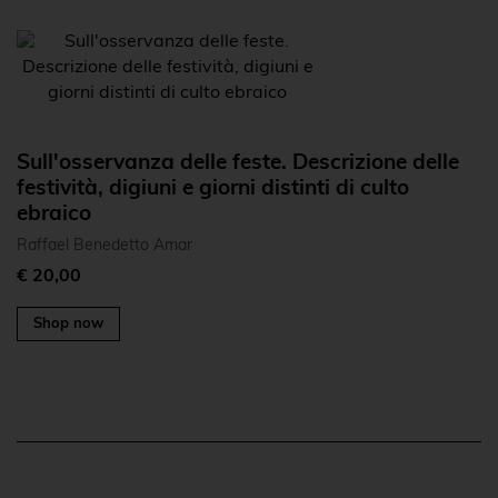
Sull'osservanza delle feste. Descrizione delle
festività, digiuni e giorni distinti di culto
ebraico
Raffael Benedetto Amar
€ 20,00
Shop now