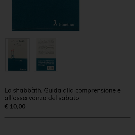
Lo shabbàth. Guida alla comprensione e
all'osservanza del sabato
€ 10,00