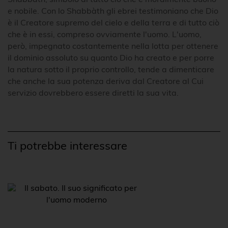
e nobile. Con lo Shabbàth gli ebrei testimoniano che Dio
è il Creatore supremo del cielo e della terra e di tutto ciò
che è in essi, compreso ovviamente l'uomo. L'uomo,
però, impegnato costantemente nella lotta per ottenere
il dominio assoluto su quanto Dio ha creato e per porre
la natura sotto il proprio controllo, tende a dimenticare
che anche la sua potenza deriva dal Creatore al Cui
servizio dovrebbero essere diretti la sua vita.
Ti potrebbe interessare