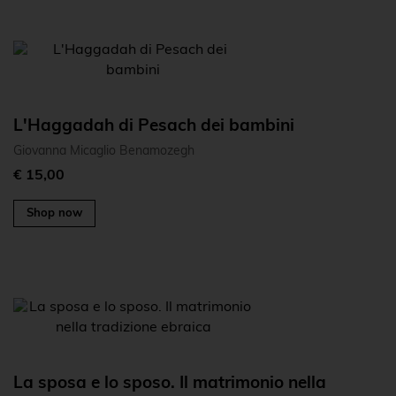
L'Haggadah di Pesach dei bambini
Giovanna Micaglio Benamozegh
€ 15,00
Shop now
La sposa e lo sposo. Il matrimonio nella