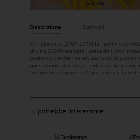
Descrizione
Dettagli
Carl Linnaeus (1707-1778) fu il primo a conside
di oltre 20000 esemplari prese da tutto il mondo,
proliferazione delineando una sorta di parallel
questo punto di vista per realizzare la sua racco
fiori possono esprimere. Queste sono le foto ch
Ti potrebbe interessare