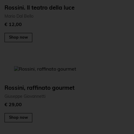
Rossini. Il teatro della luce
Mario Dal Bello
€ 12,00
Shop now
Rossini, raffinato gourmet
Giuseppe Giovannetti
€ 29,00
Shop now