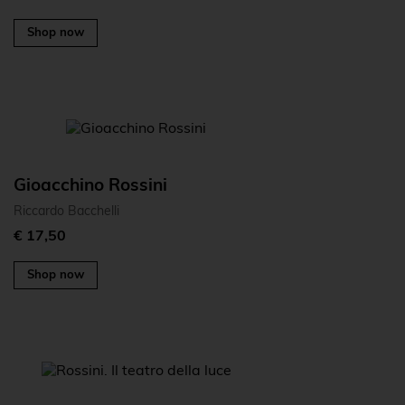
Shop now
Gioacchino Rossini
Riccardo Bacchelli
€ 17,50
Shop now