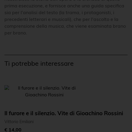
prima esecuzione, e fornisce anche una guida specifica
sia per l'analisi del testo (la trama, i protagonisti, i
precedenti letterari e musicali), che per l'ascolto e la
comprensione della musica, che viene esaminata brano
per brano.
Ti potrebbe interessare
Il furore e il silenzio. Vite di Gioachino Rossini
Vittorio Emiliani
€ 14,00