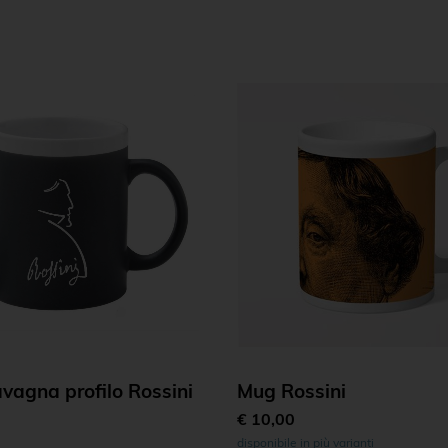
vagna profilo Rossini
Mug Rossini
€ 10,00
disponibile in più varianti