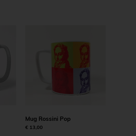
Mug Rossini Pop
€ 13,00