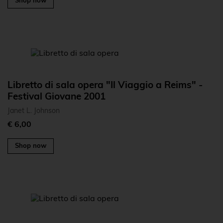
Shop now
Libretto di sala opera "Il Viaggio a Reims" -
Festival Giovane 2001
Janet L. Johnson
€ 6,00
Shop now