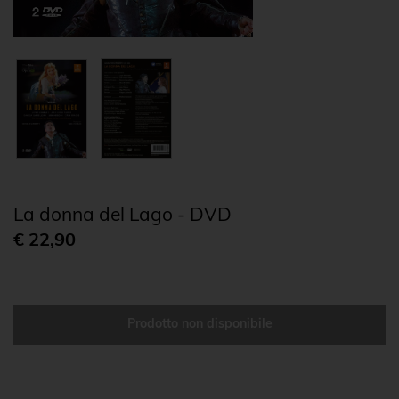
La donna del Lago - DVD
€ 22,90
Prodotto non disponibile