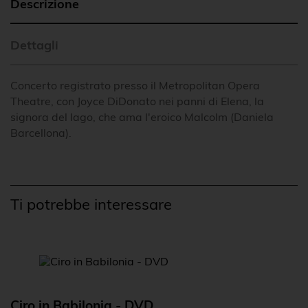
Descrizione
Dettagli
Concerto registrato presso il Metropolitan Opera
Theatre, con Joyce DiDonato nei panni di Elena, la
signora del lago, che ama l'eroico Malcolm (Daniela
Barcellona).
Ti potrebbe interessare
Ciro in Babilonia - DVD