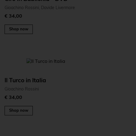
Gioachino Rossini, Davide Livermore
€ 34,00
Shop now
Il Turco in Italia
Gioachino Rossini
€ 34,00
Shop now