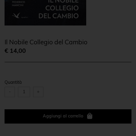
Il Nobile Collegio del Cambio
€ 14,00
Quantità
-
+
Aggiungi al carrello