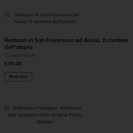
Restauri in San Francesco ad Assisi. Il cantiere
dell'utopia
Giuseppe Basile
€ 80,00
Shop now