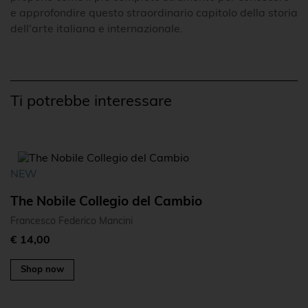
e approfondire questo straordinario capitolo della storia
dell'arte italiana e internazionale.
Ti potrebbe interessare
NEW
The Nobile Collegio del Cambio
Francesco Federico Mancini
€ 14,00
Shop now