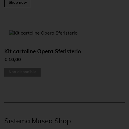
Shop now
Kit cartoline Opera Sferisterio
€ 10,00
Non disponibile
Sistema Museo Shop