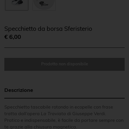
Specchietto da borsa Sferisterio
€ 6,00
Prodotto non disponibile
Descrizione
Specchietto tascabile rotondo in ecopelle con frase
tratta dall’opera
La Traviata
di Giuseppe Verdi.
Pratico e indispensabile, è facile da portare sempre con
te grazie alla chiusura magnetica.