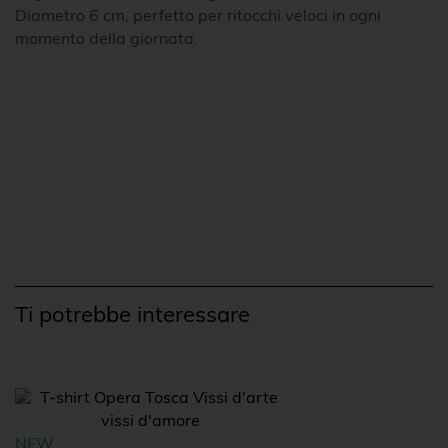
Diametro 6 cm, perfetto per ritocchi veloci in ogni
momento della giornata.
Ti potrebbe interessare
NEW