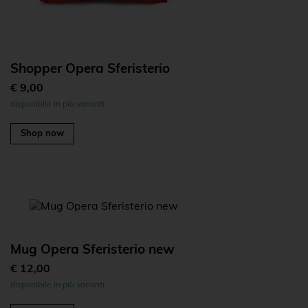
Shopper Opera Sferisterio
€ 9,00
disponibile in più varianti
Shop now
Mug Opera Sferisterio new
€ 12,00
disponibile in più varianti