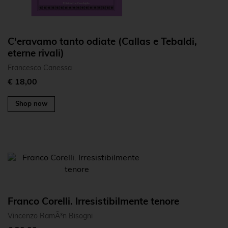
C'eravamo tanto odiate (Callas e Tebaldi,
eterne rivali)
Francesco Canessa
€ 18,00
Shop now
Franco Corelli. Irresistibilmente tenore
Vincenzo RamÃ³n Bisogni