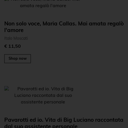
Non solo voce, Maria Callas. Mai amata regalò
l'amore
Italo Moscati
€ 11,50
Shop now
Pavarotti ed io. Vita di Big Luciano raccontata
dal suo assistente personale