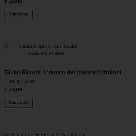
€ 20,00
Shop now
Giulio Ricordi. L'amico dei musicisti italiani
Giuseppe Adami
€ 23,00
Shop now