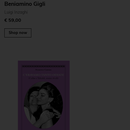
Beniamino Gigli
Luigi Inzaghi
€ 59,00
Shop now