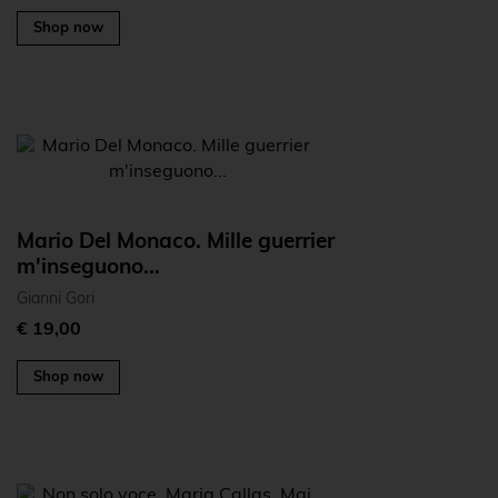
Shop now
Mario Del Monaco. Mille guerrier
m'inseguono...
Gianni Gori
€ 19,00
Shop now