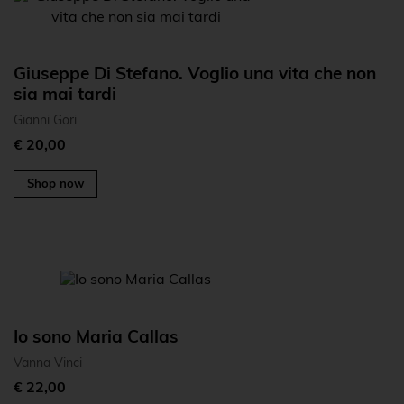
Giuseppe Di Stefano. Voglio una vita che non
sia mai tardi
Gianni Gori
€ 20,00
Shop now
Io sono Maria Callas
Vanna Vinci
€ 22,00