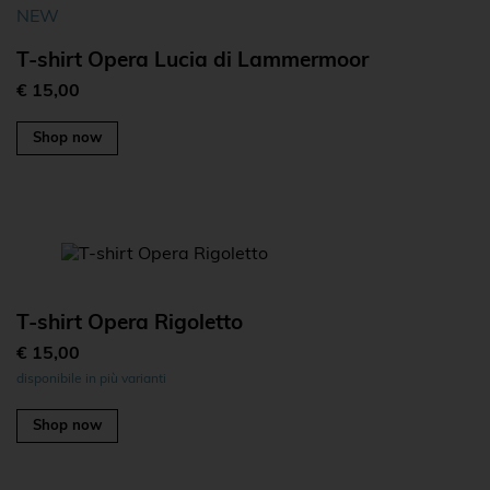
NEW
T-shirt Opera Lucia di Lammermoor
€ 15,00
Shop now
T-shirt Opera Rigoletto
€ 15,00
disponibile in più varianti
Shop now