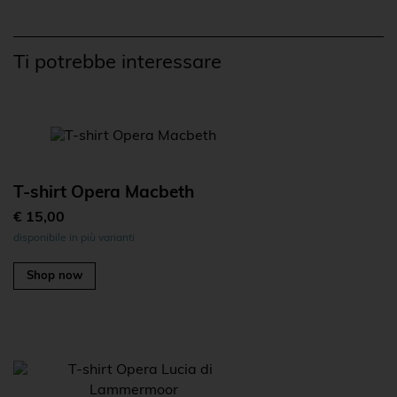
Ti potrebbe interessare
T-shirt Opera Macbeth
€ 15,00
disponibile in più varianti
Shop now