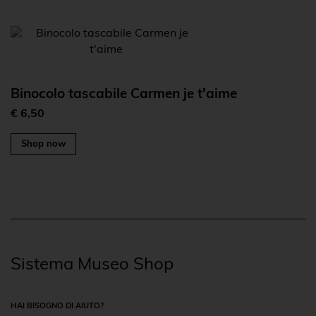
Binocolo tascabile Carmen je t'aime
€ 6,50
Shop now
Sistema Museo Shop
HAI BISOGNO DI AIUTO?