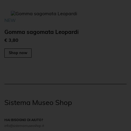
NEW
Gomma sagomata Leopardi
€ 3,80
Shop now
Sistema Museo Shop
HAI BISOGNO DI AIUTO?
info@sistemamuseoshop.it