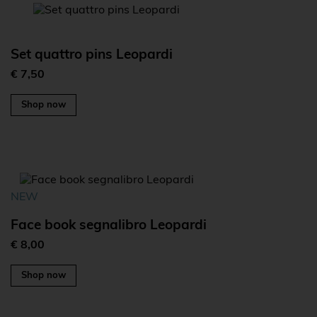
Set quattro pins Leopardi
€ 7,50
Shop now
NEW
Face book segnalibro Leopardi
€ 8,00
Shop now