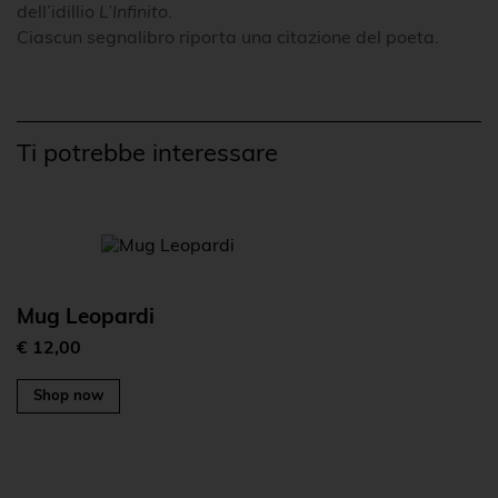
dell’idillio
L’Infinito
.
Ciascun segnalibro riporta una citazione del poeta.
Ti potrebbe interessare
Mug Leopardi
€ 12,00
Shop now