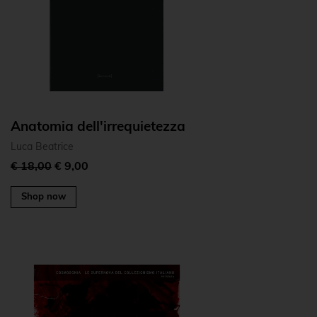
Anatomia dell'irrequietezza
Luca Beatrice
€ 18,00
€ 9,00
Shop now