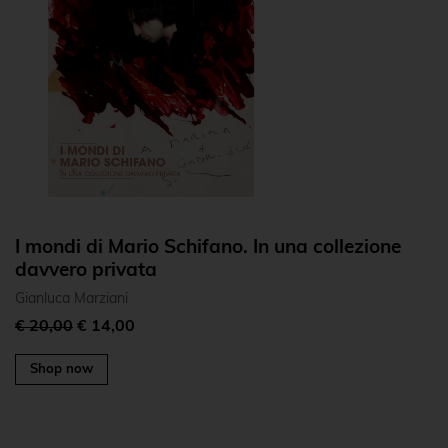
I mondi di Mario Schifano. In una collezione
davvero privata
Gianluca Marziani
€ 20,00
€ 14,00
Shop now