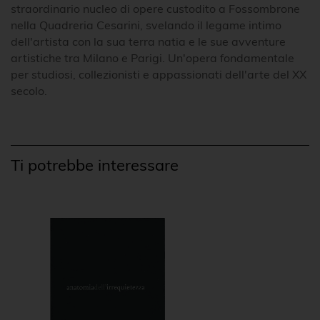
straordinario nucleo di opere custodito a Fossombrone
nella Quadreria Cesarini, svelando il legame intimo
dell'artista con la sua terra natia e le sue avventure
artistiche tra Milano e Parigi. Un'opera fondamentale
per studiosi, collezionisti e appassionati dell'arte del XX
secolo.
Ti potrebbe interessare