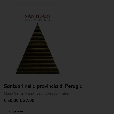
Santuari nella provincia di Perugia
Mario Sensi, Mario Tosti, Corrado Fratini
€ 50,00
€ 37,00
Shop now