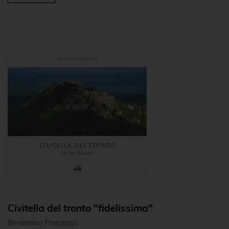
Civitella del tronto "fidelissima"
Beniamino Procaccini