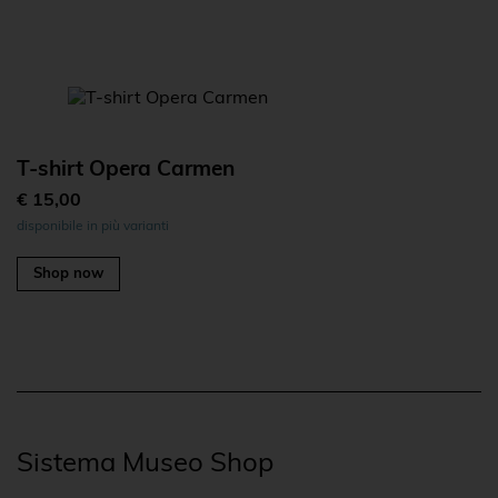
T-shirt Opera Carmen
€ 15,00
disponibile in più varianti
Shop now
Sistema Museo Shop