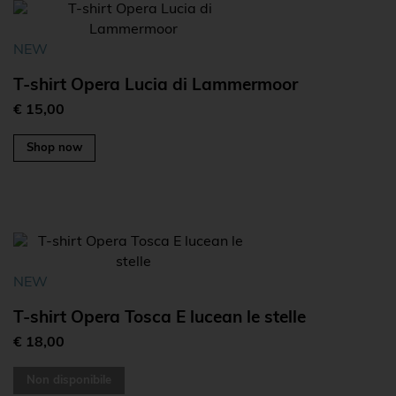
NEW
T-shirt Opera Lucia di Lammermoor
€ 15,00
Shop now
NEW
T-shirt Opera Tosca E lucean le stelle
€ 18,00
Non disponibile