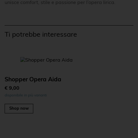
unisce comfort, stile e passione per l’opera lirica.
Ti potrebbe interessare
Shopper Opera Aida
€ 9,00
disponibile in più varianti
Shop now